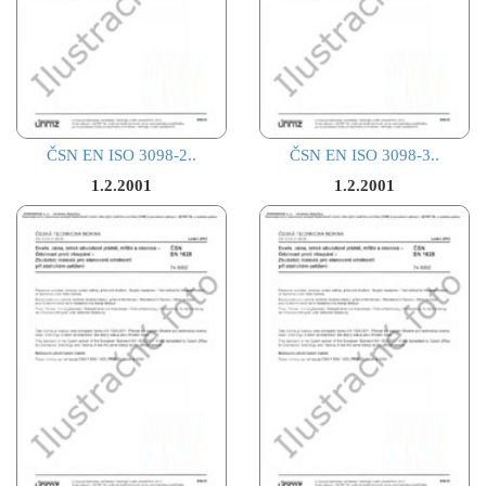
ČSN EN ISO 3098-2..
ČSN EN ISO 3098-3..
1.2.2001
1.2.2001