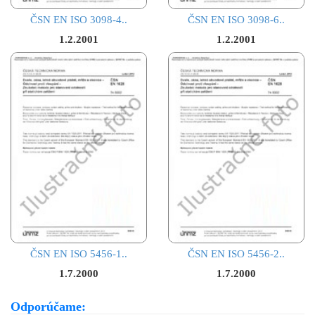
ČSN EN ISO 3098-4..
ČSN EN ISO 3098-6..
1.2.2001
1.2.2001
ČSN EN ISO 5456-1..
ČSN EN ISO 5456-2..
1.7.2000
1.7.2000
Odporúčame: