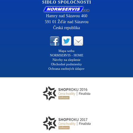
SÍDLO SPOLOČNOSTI
Hamry nad Sázavou 460
591 01 Žďár nad Sázavou
Česká republika
Mapa webu
NORMSERVIS - HOME
Návrhy na zlepšenie
Obchodné podmienky
Ochrana osobných údajov