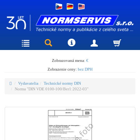
Zobrazovaná mena:
€
Zobrazenie ceny:
bez DPH
Vydavatelia
Technické normy DIN
Norma "DIN VDE 0100-100/Ber1:2022-03"