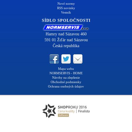
Nové normy
RSS novinky
Vestník
SÍDLO SPOLOČNOSTI
Hamry nad Sázavou 460
591 01 Žďár nad Sázavou
Česká republika
Mapa webu
NORMSERVIS - HOME
Návrhy na zlepšenie
Obchodné podmienky
Ochrana osobných údajov