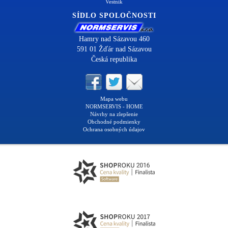
Vestník
SÍDLO SPOLOČNOSTI
Hamry nad Sázavou 460
591 01 Žďár nad Sázavou
Česká republika
Mapa webu
NORMSERVIS - HOME
Návrhy na zlepšenie
Obchodné podmienky
Ochrana osobných údajov