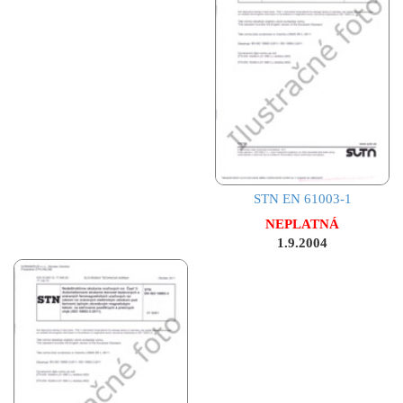
STN EN 61003-1
NEPLATNÁ
1.9.2004