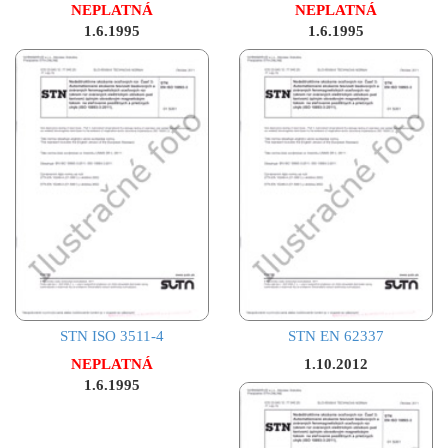
NEPLATNÁ
NEPLATNÁ
1.6.1995
1.6.1995
STN ISO 3511-4
STN EN 62337
NEPLATNÁ
1.10.2012
1.6.1995