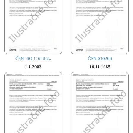
ČSN ISO 11648-2..
ČSN 010266
1.1.2003
16.11.1985