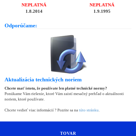
NEPLATNÁ
NEPLATNÁ
1.8.2014
1.9.1995
Odporúčame:
Aktualizácia technických noriem
Chcete mať istotu, že používate len platné technické normy?
Ponúkame Vám riešenie, ktoré Vám zaistí mesačný prehľad o aktuálnosti
noriem, ktoré používate.
Chcete vedieť viac informácií ? Pozrite sa na
túto stránku
.
TOVAR