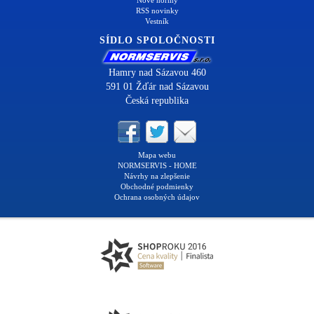
RSS novinky
Vestník
SÍDLO SPOLOČNOSTI
Hamry nad Sázavou 460
591 01 Žďár nad Sázavou
Česká republika
Mapa webu
NORMSERVIS - HOME
Návrhy na zlepšenie
Obchodné podmienky
Ochrana osobných údajov