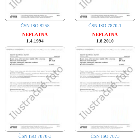
ČSN ISO 8258
ČSN ISO 7870-1
NEPLATNÁ
NEPLATNÁ
1.4.1994
1.8.2010
ČSN ISO 7870-3
ČSN ISO 7873