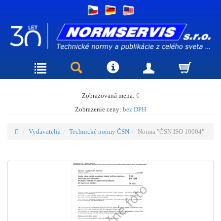
Zobrazovaná mena:
€
Zobrazenie ceny:
bez DPH
Vydavatelia
Technické normy ČSN
Norma "ČSN ISO 10004"