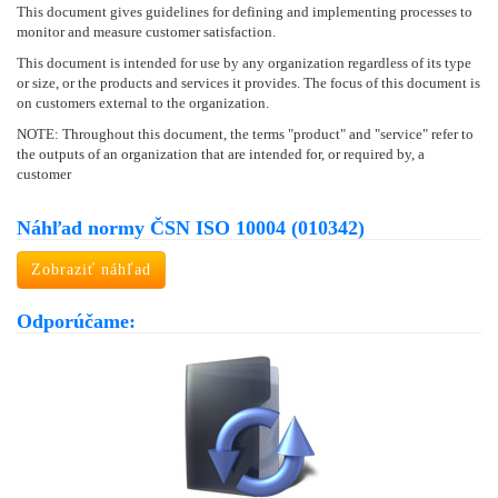
This document gives guidelines for defining and implementing processes to
monitor and measure customer satisfaction.
This document is intended for use by any organization regardless of its type
or size, or the products and services it provides. The focus of this document is
on customers external to the organization.
NOTE: Throughout this document, the terms "product" and "service" refer to
the outputs of an organization that are intended for, or required by, a
customer
Náhľad normy ČSN ISO 10004 (010342)
Zobraziť náhľad
Odporúčame: