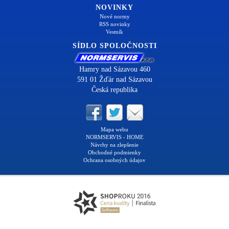
NOVINKY
Nové normy
RSS novinky
Vestník
SÍDLO SPOLOČNOSTI
Hamry nad Sázavou 460
591 01 Žďár nad Sázavou
Česká republika
Mapa webu
NORMSERVIS - HOME
Návrhy na zlepšenie
Obchodné podmienky
Ochrana osobných údajov