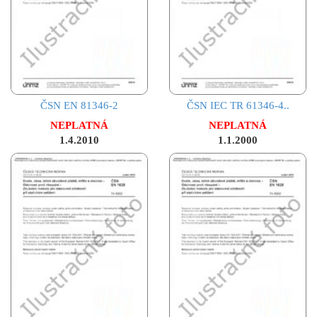
ČSN EN 81346-2
ČSN IEC TR 61346-4..
NEPLATNÁ
NEPLATNÁ
1.4.2010
1.1.2000