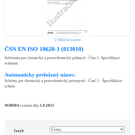
Náhľad normy
ČSN EN ISO 10628-1 (013010)
Schémata pro chemický a petrochemický průmysl - Část 1: Specifikace
schémat.
Automaticky preložený názov:
Schémy pre chemický a petrochemický priemysel - Časť 1 : Špecifikácie
schém.
NORMA
vydaná dňa
1.9.2015
Jazyk