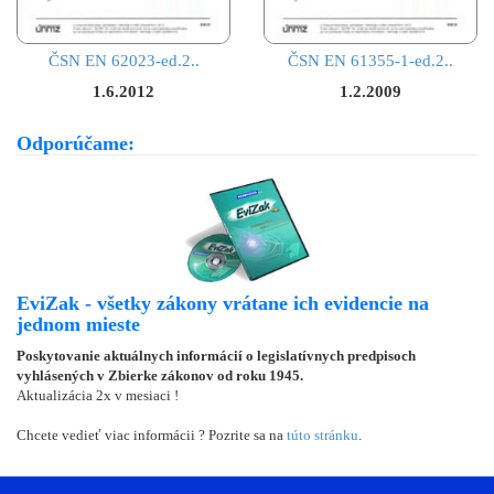
ČSN EN 62023-ed.2..
ČSN EN 61355-1-ed.2..
1.6.2012
1.2.2009
Odporúčame:
EviZak - všetky zákony vrátane ich evidencie na
jednom mieste
Poskytovanie aktuálnych informácií o legislatívnych predpisoch
vyhlásených v Zbierke zákonov od roku 1945.
Aktualizácia 2x v mesiaci !
Chcete vedieť viac informácii ? Pozrite sa na
túto stránku
.