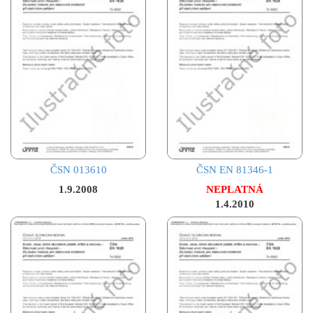
ČSN 013610
ČSN EN 81346-1
1.9.2008
NEPLATNÁ
1.4.2010