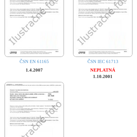
ČSN EN 61165
ČSN IEC 61713
1.4.2007
NEPLATNÁ
1.10.2001