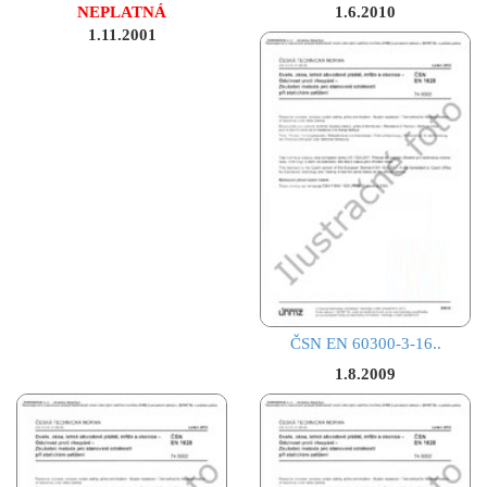
NEPLATNÁ
1.6.2010
1.11.2001
ČSN EN 60300-3-16..
1.8.2009