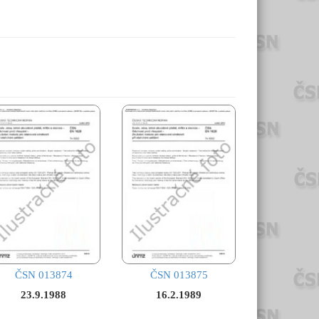
ČSN 013874
ČSN 013875
23.9.1988
16.2.1989