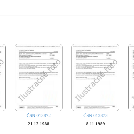
ČSN 013872
ČSN 013873
21.12.1988
8.11.1989