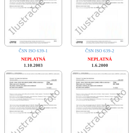
ČSN ISO 639-1
ČSN ISO 639-2
NEPLATNÁ
NEPLATNÁ
1.10.2003
1.6.2000