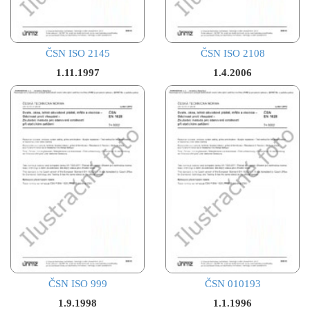
ČSN ISO 2145
ČSN ISO 2108
1.11.1997
1.4.2006
ČSN ISO 999
ČSN 010193
1.9.1998
1.1.1996