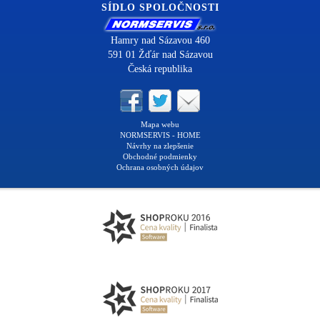
SÍDLO SPOLOČNOSTI
Hamry nad Sázavou 460
591 01 Žďár nad Sázavou
Česká republika
Mapa webu
NORMSERVIS - HOME
Návrhy na zlepšenie
Obchodné podmienky
Ochrana osobných údajov