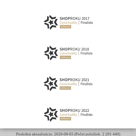
Posledná aktualizácia: 2026-08-05 (Počet položiek: 2 291 440)