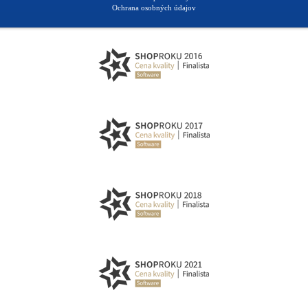
Ochrana osobných údajov