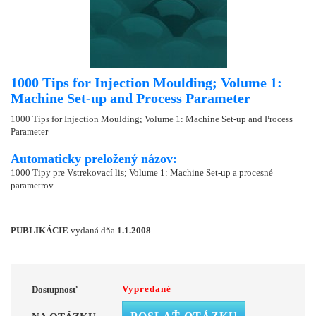
1000 Tips for Injection Moulding; Volume 1:
Machine Set-up and Process Parameter
1000 Tips for Injection Moulding; Volume 1: Machine Set-up and Process
Parameter
Automaticky preložený názov:
1000 Tipy pre Vstrekovací lis; Volume 1: Machine Set-up a procesné
parametrov
PUBLIKÁCIE
vydaná dňa
1.1.2008
Vypredané
Dostupnosť