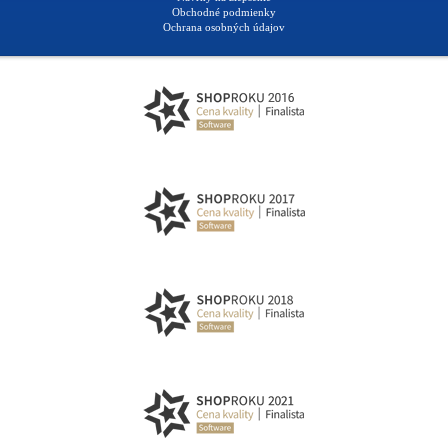
Obchodné podmienky
Ochrana osobných údajov