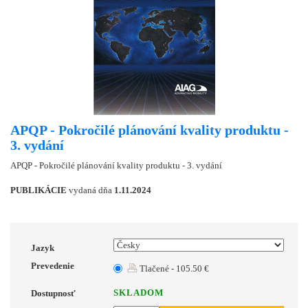
APQP - Pokročilé plánování kvality produktu -
3. vydání
APQP - Pokročilé plánování kvality produktu - 3. vydání
PUBLIKÁCIE
vydaná dňa
1.11.2024
Jazyk
Prevedenie
Tlačené - 105.50 €
SKLADOM
Dostupnosť