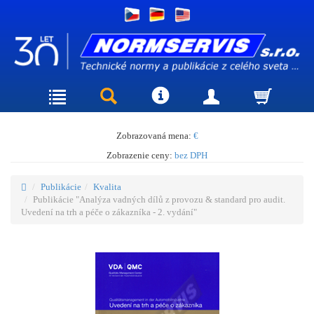
Zobrazovaná mena:
€
Zobrazenie ceny:
bez DPH
Publikácie
Kvalita
Publikácie "Analýza vadných dílů z provozu & standard pro audit.
Uvedení na trh a péče o zákazníka - 2. vydání"