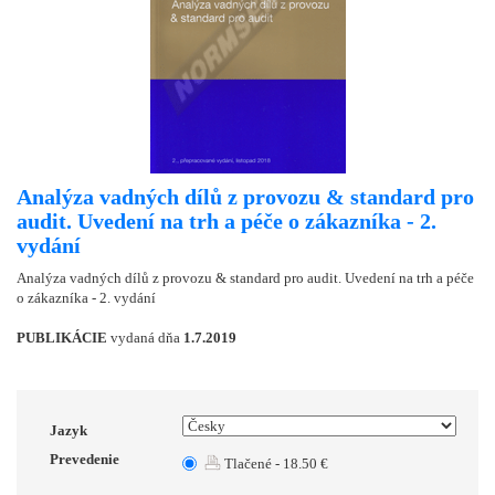
Analýza vadných dílů z provozu & standard pro
audit. Uvedení na trh a péče o zákazníka - 2.
vydání
Analýza vadných dílů z provozu & standard pro audit. Uvedení na trh a péče
o zákazníka - 2. vydání
PUBLIKÁCIE
vydaná dňa
1.7.2019
Jazyk
Prevedenie
Tlačené - 18.50 €