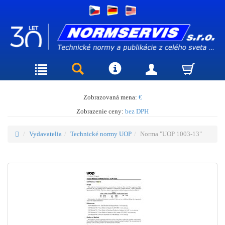
Zobrazovaná mena:
€
Zobrazenie ceny:
bez DPH
Vydavatelia
Technické normy UOP
Norma "UOP 1003-13"