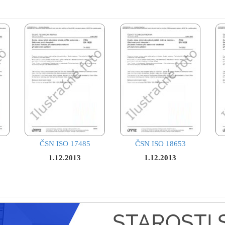
ČSN ISO 17485
ČSN ISO 18653
1.12.2013
1.12.2013