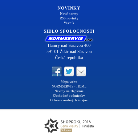
NOVINKY
Nové normy
RSS novinky
Vestník
SÍDLO SPOLOČNOSTI
Hamry nad Sázavou 460
591 01 Žďár nad Sázavou
Česká republika
Mapa webu
NORMSERVIS - HOME
Návrhy na zlepšenie
Obchodné podmienky
Ochrana osobných údajov