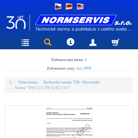
Zobrazovaná mena:
€
Zobrazenie ceny:
bez DPH
Vydavatelia
Technické normy TNI - Slovenské
Norma "TNI CLC/TR 62453-515"