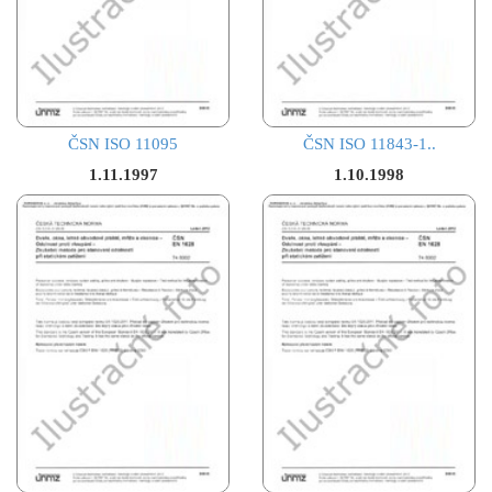
ČSN ISO 11095
ČSN ISO 11843-1..
1.11.1997
1.10.1998