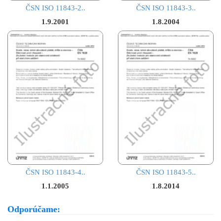
ČSN ISO 11843-2..
ČSN ISO 11843-3..
1.9.2001
1.8.2004
ČSN ISO 11843-4..
ČSN ISO 11843-5..
1.1.2005
1.8.2014
Odporúčame: