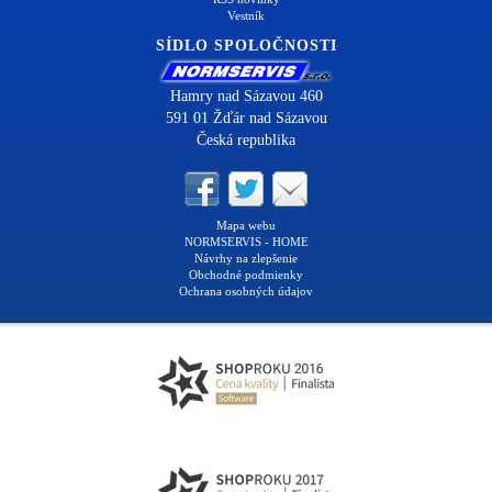
Vestník
SÍDLO SPOLOČNOSTI
Hamry nad Sázavou 460
591 01 Žďár nad Sázavou
Česká republika
Mapa webu
NORMSERVIS - HOME
Návrhy na zlepšenie
Obchodné podmienky
Ochrana osobných údajov