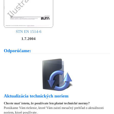
STN EN 1514-6
1.7.2004
Odporúčame:
Aktualizácia technických noriem
Chcete mať istotu, že používate len platné technické normy?
Ponúkame Vám riešenie, ktoré Vám zaistí mesačný prehľad o aktuálnosti
noriem, ktoré používate.