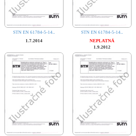
STN EN 61784-5-14..
STN EN 61784-5-14..
1.7.2014
NEPLATNÁ
1.9.2012