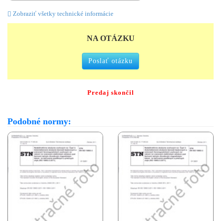
Zobraziť všetky technické informácie
NA OTÁZKU
Poslať otázku
Predaj skončil
Podobné normy: