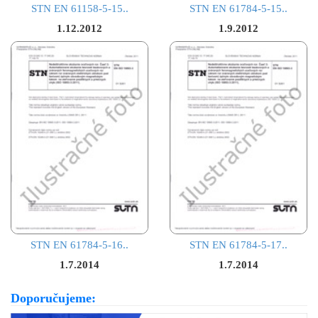
STN EN 61158-5-15..
STN EN 61784-5-15..
1.12.2012
1.9.2012
STN EN 61784-5-16..
STN EN 61784-5-17..
1.7.2014
1.7.2014
Doporučujeme: