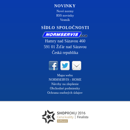
NOVINKY
Nové normy
RSS novinky
Vestník
SÍDLO SPOLOČNOSTI
Hamry nad Sázavou 460
591 01 Žďár nad Sázavou
Česká republika
Mapa webu
NORMSERVIS - HOME
Návrhy na zlepšenie
Obchodné podmienky
Ochrana osobných údajov