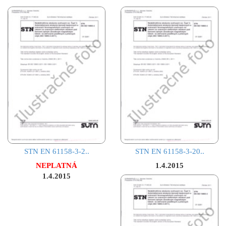
STN EN 61158-3-2..
STN EN 61158-3-20..
NEPLATNÁ
1.4.2015
1.4.2015