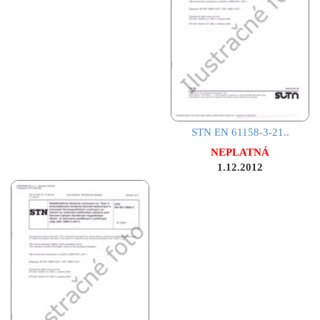
STN EN 61158-3-21..
NEPLATNÁ
1.12.2012