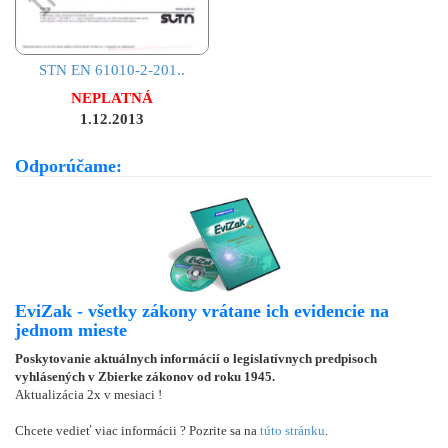
STN EN 61010-2-201..
NEPLATNÁ
1.12.2013
Odporúčame:
EviZak - všetky zákony vrátane ich evidencie na
jednom mieste
Poskytovanie aktuálnych informácií o legislatívnych predpisoch
vyhlásených v Zbierke zákonov od roku 1945.
Aktualizácia 2x v mesiaci !
Chcete vedieť viac informácii ? Pozrite sa na
túto stránku
.