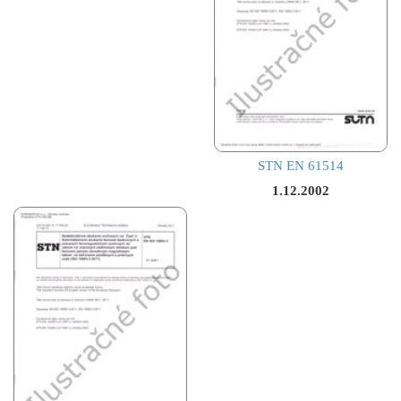
STN EN 61514
1.12.2002