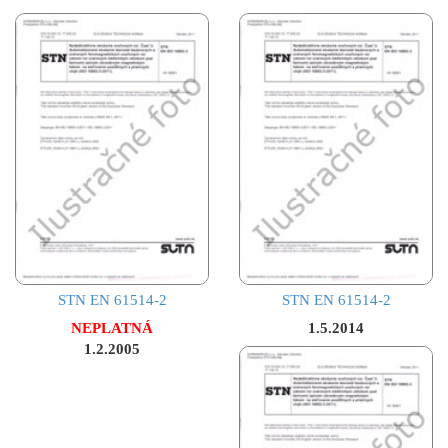
STN EN 61514-2
STN EN 61514-2
NEPLATNÁ
1.5.2014
1.2.2005