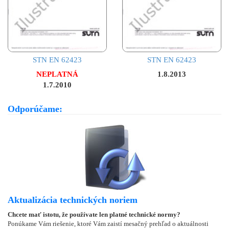
STN EN 62423
STN EN 62423
NEPLATNÁ
1.8.2013
1.7.2010
Odporúčame:
Aktualizácia technických noriem
Chcete mať istotu, že používate len platné technické normy?
Ponúkame Vám riešenie, ktoré Vám zaistí mesačný prehľad o aktuálnosti