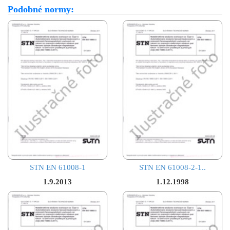
Podobné normy:
STN EN 61008-1
STN EN 61008-2-1..
1.9.2013
1.12.1998