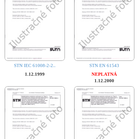
STN IEC 61008-2-2..
STN EN 61543
1.12.1999
NEPLATNÁ
1.12.2000