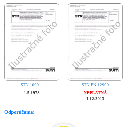
STN 109011
STN EN 12900
1.5.1978
NEPLATNÁ
1.12.2013
Odporúčame: