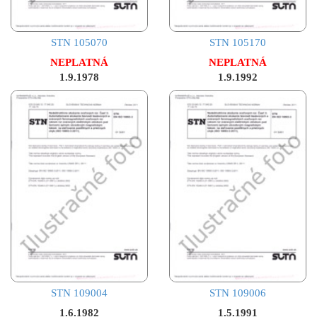
STN 105070
STN 105170
NEPLATNÁ
NEPLATNÁ
1.9.1978
1.9.1992
STN 109004
STN 109006
1.6.1982
1.5.1991