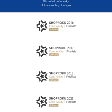
Obchodné podmienky
Ochrana osobných údajov