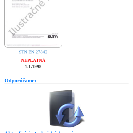
STN EN 27842
NEPLATNÁ
1.1.1998
Odporúčame: