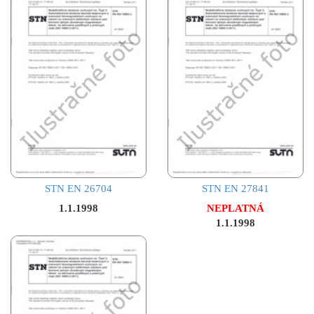
STN EN 26704
STN EN 27841
1.1.1998
NEPLATNÁ
1.1.1998