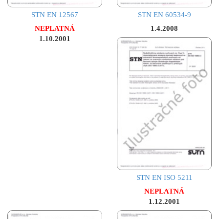
STN EN 12567
STN EN 60534-9
NEPLATNÁ
1.4.2008
1.10.2001
STN EN ISO 5211
NEPLATNÁ
1.12.2001