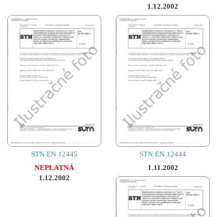
1.12.2002
STN EN 12445
STN EN 12444
NEPLATNÁ
1.11.2002
1.12.2002