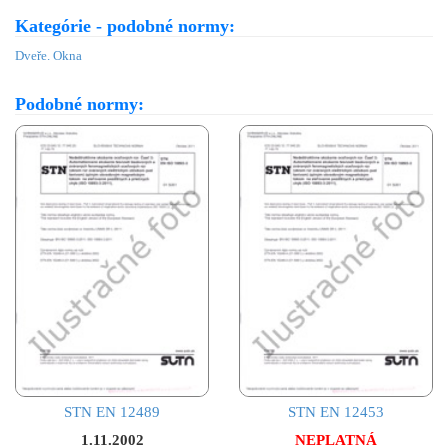
Kategórie - podobné normy:
Dveře. Okna
Podobné normy:
STN EN 12489
STN EN 12453
1.11.2002
NEPLATNÁ