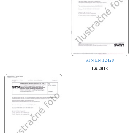
STN EN 12428
1.6.2013