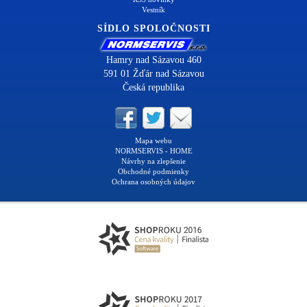
Vestník
SÍDLO SPOLOČNOSTI
Hamry nad Sázavou 460
591 01 Žďár nad Sázavou
Česká republika
Mapa webu
NORMSERVIS - HOME
Návrhy na zlepšenie
Obchodné podmienky
Ochrana osobných údajov