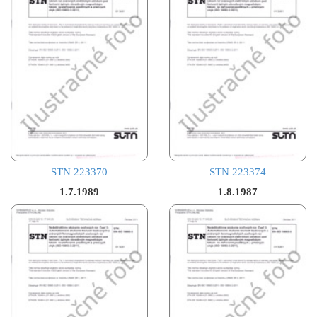
STN 223370
STN 223374
1.7.1989
1.8.1987