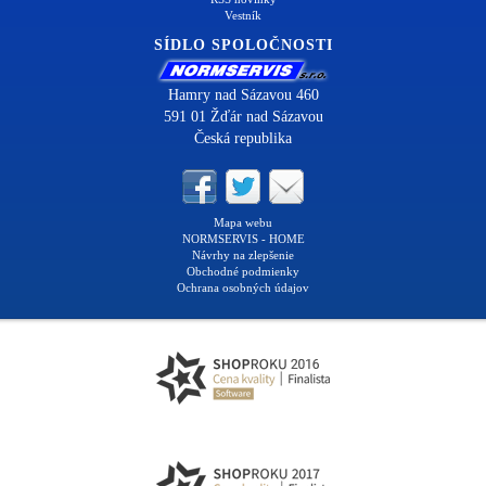
Vestník
SÍDLO SPOLOČNOSTI
Hamry nad Sázavou 460
591 01 Žďár nad Sázavou
Česká republika
Mapa webu
NORMSERVIS - HOME
Návrhy na zlepšenie
Obchodné podmienky
Ochrana osobných údajov