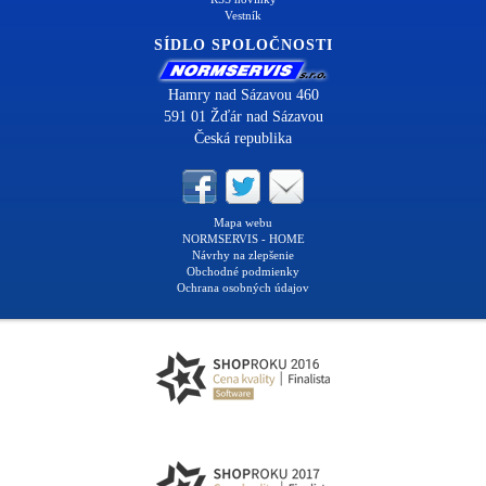
Vestník
SÍDLO SPOLOČNOSTI
Hamry nad Sázavou 460
591 01 Žďár nad Sázavou
Česká republika
Mapa webu
NORMSERVIS - HOME
Návrhy na zlepšenie
Obchodné podmienky
Ochrana osobných údajov