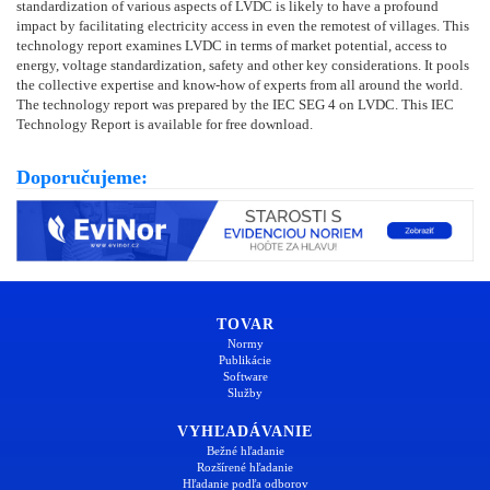
standardization of various aspects of LVDC is likely to have a profound
impact by facilitating electricity access in even the remotest of villages. This
technology report examines LVDC in terms of market potential, access to
energy, voltage standardization, safety and other key considerations. It pools
the collective expertise and know-how of experts from all around the world.
The technology report was prepared by the IEC SEG 4 on LVDC. This IEC
Technology Report is available for free download.
Doporučujeme:
TOVAR
Normy
Publikácie
Software
Služby
VYHĽADÁVANIE
Bežné hľadanie
Rozšírené hľadanie
Hľadanie podľa odborov