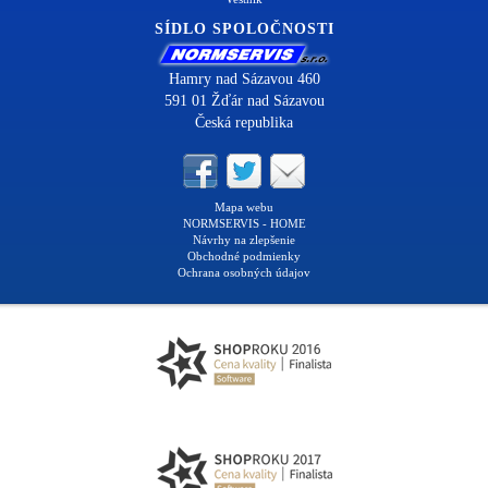
SÍDLO SPOLOČNOSTI
Hamry nad Sázavou 460
591 01 Žďár nad Sázavou
Česká republika
Mapa webu
NORMSERVIS - HOME
Návrhy na zlepšenie
Obchodné podmienky
Ochrana osobných údajov