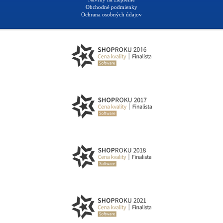
Obchodné podmienky
Ochrana osobných údajov