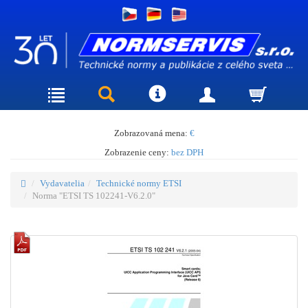
Zobrazovaná mena:
€
Zobrazenie ceny:
bez DPH
Vydavatelia
Technické normy ETSI
Norma "ETSI TS 102241-V6.2.0"