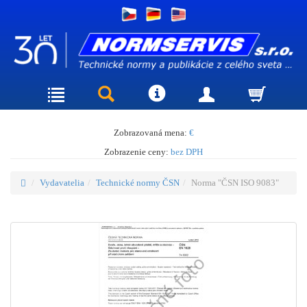
Zobrazovaná mena:
€
Zobrazenie ceny:
bez DPH
Vydavatelia
Technické normy ČSN
Norma "ČSN ISO 9083"