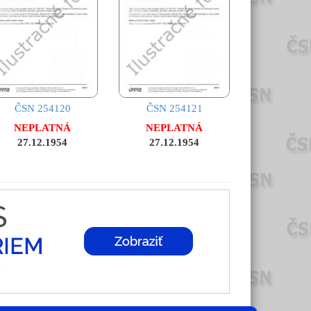
ČSN 254120
ČSN 254121
NEPLATNÁ
NEPLATNÁ
27.12.1954
27.12.1954