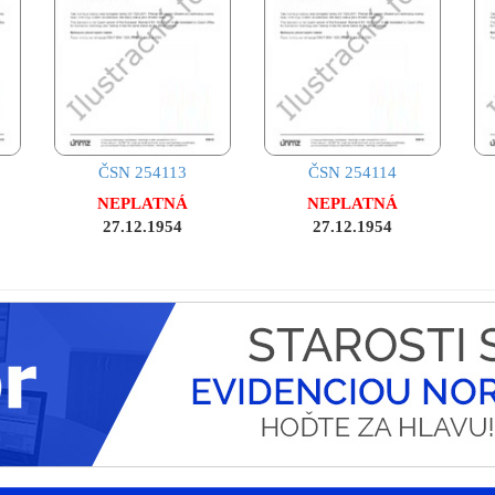
ČSN 254113
ČSN 254114
NEPLATNÁ
NEPLATNÁ
27.12.1954
27.12.1954