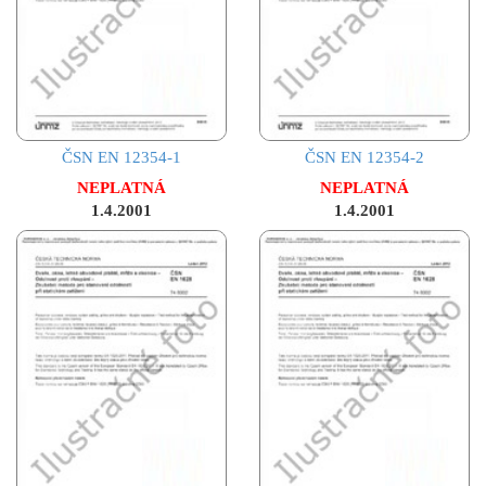
ČSN EN 12354-1
ČSN EN 12354-2
NEPLATNÁ
NEPLATNÁ
1.4.2001
1.4.2001