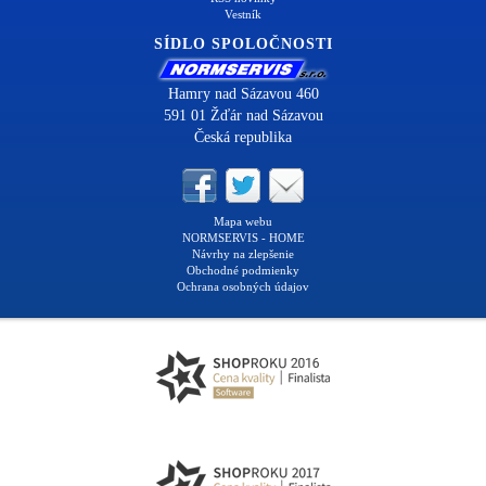
Vestník
SÍDLO SPOLOČNOSTI
Hamry nad Sázavou 460
591 01 Žďár nad Sázavou
Česká republika
Mapa webu
NORMSERVIS - HOME
Návrhy na zlepšenie
Obchodné podmienky
Ochrana osobných údajov