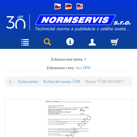
Zobrazovaná mena:
€
Zobrazenie ceny:
bez DPH
Vydavatelia
Technické normy ČSN
Norma "ČSN ISO 6897"