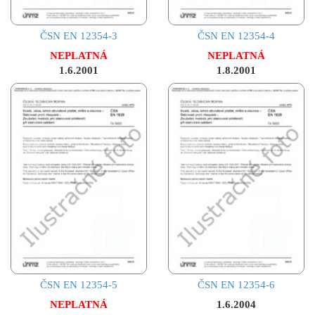
ČSN EN 12354-3
ČSN EN 12354-4
NEPLATNÁ
NEPLATNÁ
1.6.2001
1.8.2001
ČSN EN 12354-5
ČSN EN 12354-6
NEPLATNÁ
1.6.2004