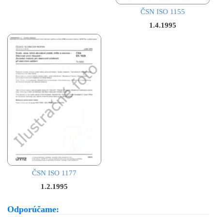
ČSN ISO 1155
1.4.1995
ČSN ISO 1177
1.2.1995
Odporúčame: