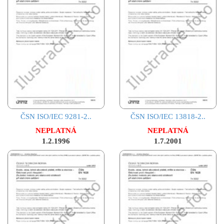
ČSN ISO/IEC 9281-2..
ČSN ISO/IEC 13818-2..
NEPLATNÁ
NEPLATNÁ
1.2.1996
1.7.2001