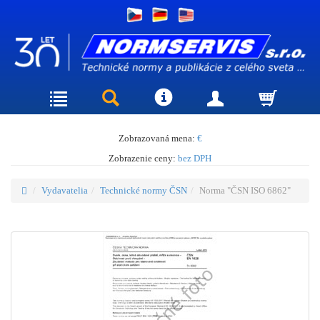
Zobrazovaná mena:
€
Zobrazenie ceny:
bez DPH
Vydavatelia
Technické normy ČSN
Norma "ČSN ISO 6862"