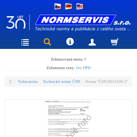
Zobrazovaná mena:
€
Zobrazenie ceny:
bez DPH
Vydavatelia
Technické normy ČSN
Norma "ČSN ISO 6196-3"