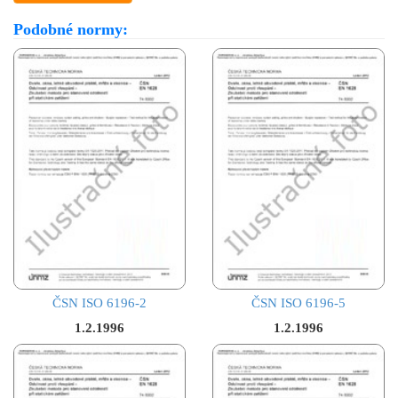
Podobné normy:
ČSN ISO 6196-2
ČSN ISO 6196-5
1.2.1996
1.2.1996