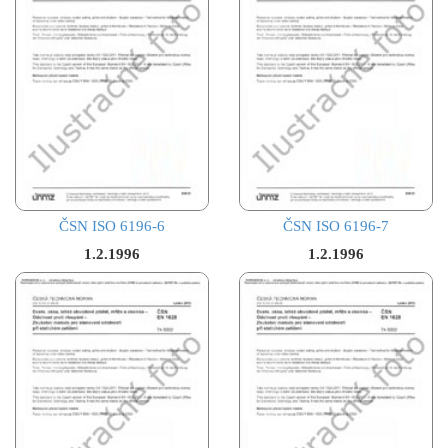
ČSN ISO 6196-6
ČSN ISO 6196-7
1.2.1996
1.2.1996