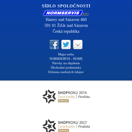
SÍDLO SPOLOČNOSTI
Hamry nad Sázavou 460
591 01 Žďár nad Sázavou
Česká republika
Mapa webu
NORMSERVIS - HOME
Návrhy na zlepšenie
Obchodné podmienky
Ochrana osobných údajov