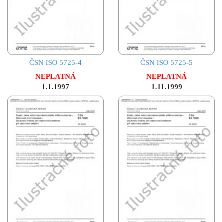
ČSN ISO 5725-4
ČSN ISO 5725-5
NEPLATNÁ
NEPLATNÁ
1.1.1997
1.11.1999