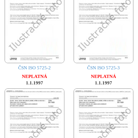
ČSN ISO 5725-2
ČSN ISO 5725-3
NEPLATNÁ
NEPLATNÁ
1.1.1997
1.1.1997