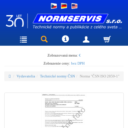
Zobrazovaná mena:
€
Zobrazenie ceny:
bez DPH
Vydavatelia
Technické normy ČSN
Norma "ČSN ISO 2859-1"