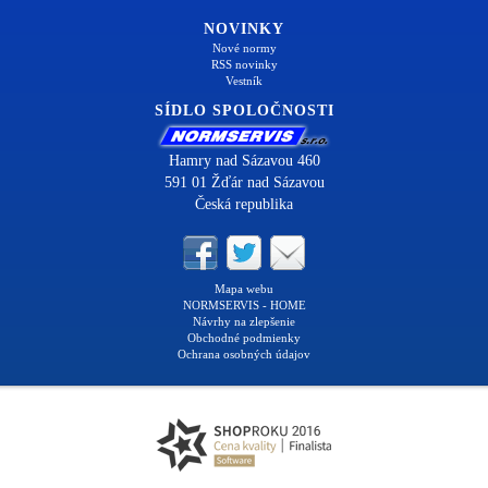
NOVINKY
Nové normy
RSS novinky
Vestník
SÍDLO SPOLOČNOSTI
Hamry nad Sázavou 460
591 01 Žďár nad Sázavou
Česká republika
Mapa webu
NORMSERVIS - HOME
Návrhy na zlepšenie
Obchodné podmienky
Ochrana osobných údajov