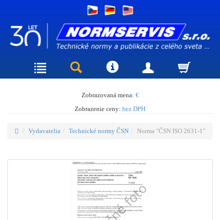
Zobrazovaná mena:
€
Zobrazenie ceny:
bez DPH
Vydavatelia
Technické normy ČSN
Norma "ČSN ISO 2631-1"