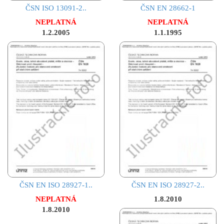
ČSN ISO 13091-2..
ČSN EN 28662-1
NEPLATNÁ
NEPLATNÁ
1.2.2005
1.1.1995
ČSN EN ISO 28927-1..
ČSN EN ISO 28927-2..
NEPLATNÁ
1.8.2010
1.8.2010