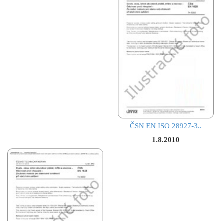
ČSN EN ISO 28927-3..
1.8.2010