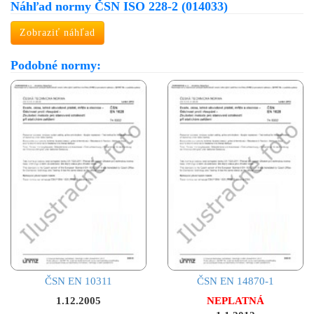
Náhľad normy ČSN ISO 228-2 (014033)
Zobraziť náhľad
Podobné normy:
ČSN EN 10311
ČSN EN 14870-1
1.12.2005
NEPLATNÁ