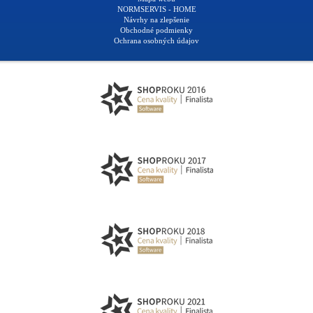
NORMSERVIS - HOME
Návrhy na zlepšenie
Obchodné podmienky
Ochrana osobných údajov