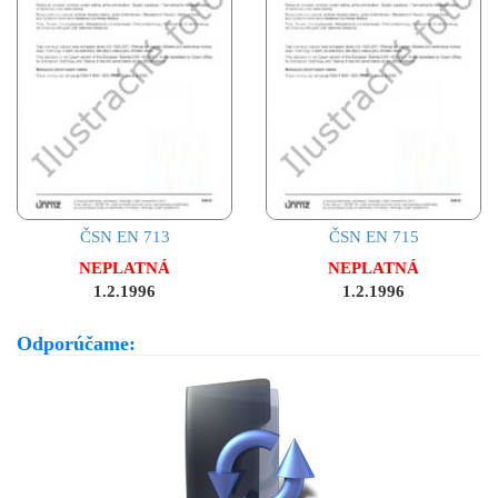
ČSN EN 713
ČSN EN 715
NEPLATNÁ
NEPLATNÁ
1.2.1996
1.2.1996
Odporúčame: