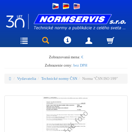
Zobrazovaná mena:
€
Zobrazenie ceny:
bez DPH
Vydavatelia
Technické normy ČSN
Norma "ČSN ISO 199"