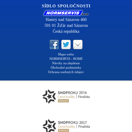
SÍDLO SPOLOČNOSTI
Hamry nad Sázavou 460
591 01 Žďár nad Sázavou
Česká republika
Mapa webu
NORMSERVIS - HOME
Návrhy na zlepšenie
Obchodné podmienky
Ochrana osobných údajov