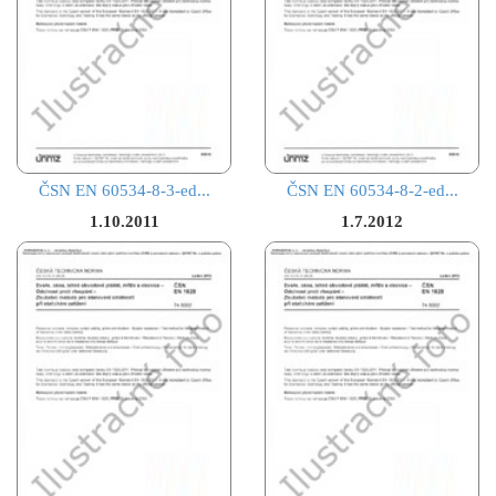
ČSN EN 60534-8-3-ed...
ČSN EN 60534-8-2-ed...
1.10.2011
1.7.2012