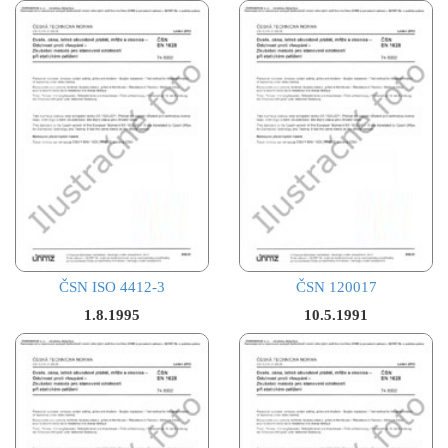
ČSN ISO 4412-3
ČSN 120017
1.8.1995
10.5.1991